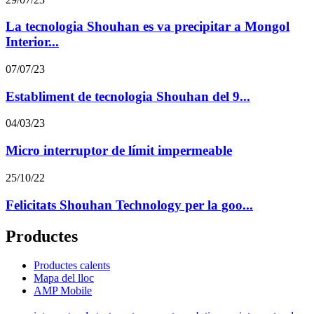
La tecnologia Shouhan es va precipitar a Mongol
Interior...
07/07/23
Establiment de tecnologia Shouhan del 9...
04/03/23
Micro interruptor de límit impermeable
25/10/22
Felicitats Shouhan Technology per la goo...
Productes
Productes calents
Mapa del lloc
AMP Mobile