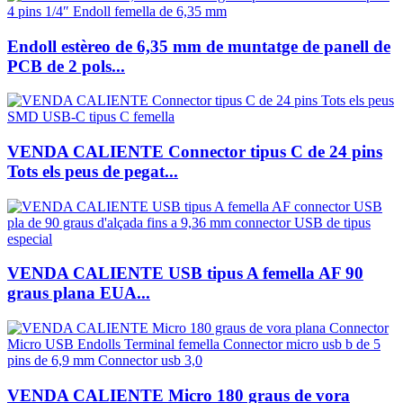
Endoll estèreo de 6,35 mm de muntatge de panell de
PCB de 2 pols...
VENDA CALIENTE Connector tipus C de 24 pins
Tots els peus de pegat...
VENDA CALIENTE USB tipus A femella AF 90
graus plana EUA...
VENDA CALIENTE Micro 180 graus de vora