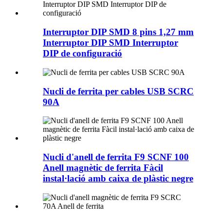
Interruptor DIP SMD 8 pins 1,27 mm
Interruptor DIP SMD Interruptor
DIP de configuració
Nucli de ferrita per cables USB SCRC
90A
Nucli d'anell de ferrita F9 SCNF 100
Anell magnètic de ferrita Fàcil
instal·lació amb caixa de plàstic negre