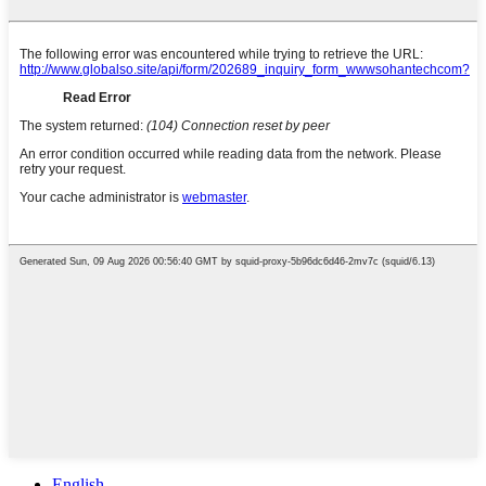
English