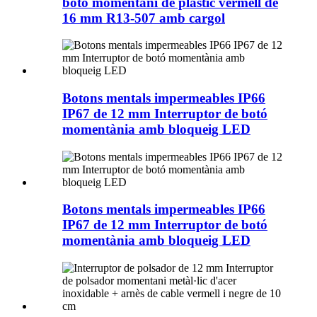
botó momentani de plàstic vermell de
16 mm R13-507 amb cargol
Botons mentals impermeables IP66
IP67 de 12 mm Interruptor de botó
momentània amb bloqueig LED
Botons mentals impermeables IP66
IP67 de 12 mm Interruptor de botó
momentània amb bloqueig LED