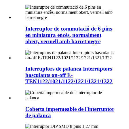
Interruptor de commutació de 6 pins
en miniatura encès, normalment
obert, vermell amb barret negre
Interruptors de palanca Interruptors
basculants on-off E-
TEN1122/1021/1122/1221/1321/1322
Coberta impermeable de l'interruptor
de palanca