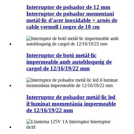
Interruptor de polsador de 12 mm
Interruptor de polsador momentani
metàl·lic d'acer inoxidable + arnès de
cable vermell i negre de 10 cm
Interruptor de botó metàl·lic
impermeable amb autobloqueig de
cargol de 12/16/19/22 mm
Interruptor de polsador metàl·lic led
il·luminat momentània impermeable
de 12/16/19/22 mm