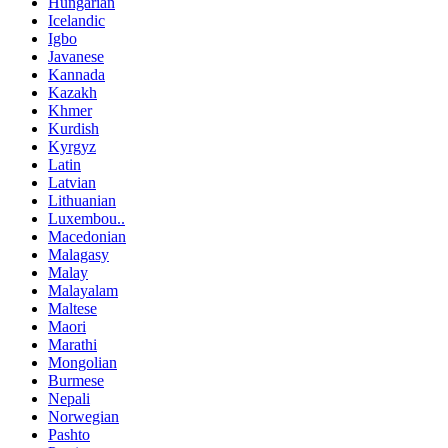
Hungarian
Icelandic
Igbo
Javanese
Kannada
Kazakh
Khmer
Kurdish
Kyrgyz
Latin
Latvian
Lithuanian
Luxembou..
Macedonian
Malagasy
Malay
Malayalam
Maltese
Maori
Marathi
Mongolian
Burmese
Nepali
Norwegian
Pashto