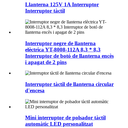
Llanterna 125V 1A Interruptor
Interruptor tàctil
Interruptor negre de llanterna
elèctrica YT-8008-112A 8,3 * 8,3
Interruptor de botó de llanterna encès
i apagat de 2 pins
Interruptor tàctil de llanterna circular
d'encesa
Mini interruptor de polsador tàctil
automàtic LED personalitzat