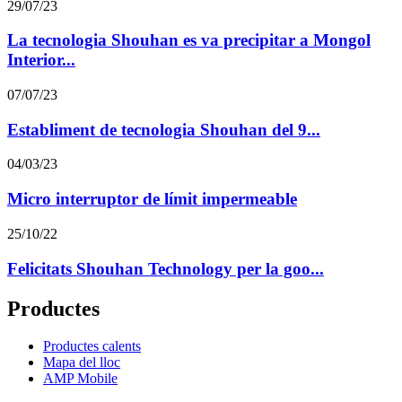
29/07/23
La tecnologia Shouhan es va precipitar a Mongol
Interior...
07/07/23
Establiment de tecnologia Shouhan del 9...
04/03/23
Micro interruptor de límit impermeable
25/10/22
Felicitats Shouhan Technology per la goo...
Productes
Productes calents
Mapa del lloc
AMP Mobile